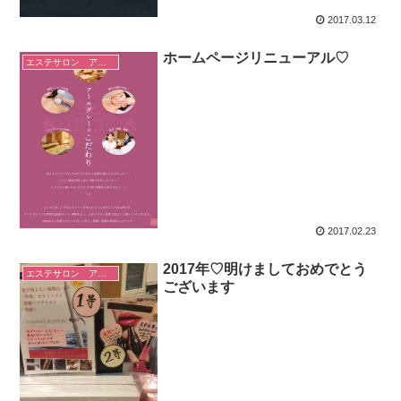
2017.03.12
ホームページリニューアル♡
エステサロン アールグレーのこと
2017.02.23
2017年♡明けましておめでとう
エステサロン アールグレーのこと
ございます