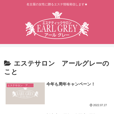
名古屋の女性に贈るエステ情報発信します★
エステサロン アールグレーの
こと
今年も周年キャンペーン！
エステサロン アールグレーのこと
2022.07.27