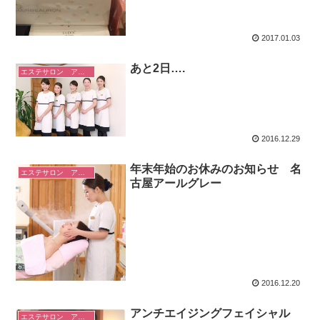
2017.01.03
あと2日….
エステサロン アールグレーのこと
2016.12.29
年末年始のお休みのお知らせ 名
エステサロン アールグレーのこと
古屋アールグレー
2016.12.20
アンチエイジングフェイシャル
エステサロン アールグレーのこと